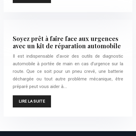
Soyez prêt à faire face aux urgences
avec un kit de réparation automobile
Il est indispensable d’avoir des outils de diagnostic
automobile à portée de main en cas d’urgence sur la
route. Que ce soit pour un pneu crevé, une batterie
déchargée ou tout autre problème mécanique, être
préparé peut vous aider à…
LIRE LA SUITE