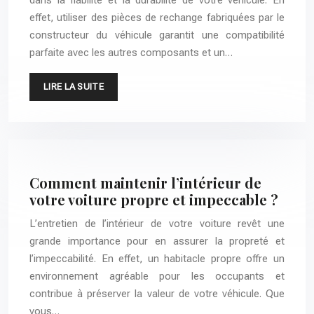
dans la fiabilité et la durabilité de votre véhicule. En
effet, utiliser des pièces de rechange fabriquées par le
constructeur du véhicule garantit une compatibilité
parfaite avec les autres composants et un…
LIRE LA SUITE
Comment maintenir l’intérieur de
votre voiture propre et impeccable ?
L’entretien de l’intérieur de votre voiture revêt une
grande importance pour en assurer la propreté et
l’impeccabilité. En effet, un habitacle propre offre un
environnement agréable pour les occupants et
contribue à préserver la valeur de votre véhicule. Que
vous…