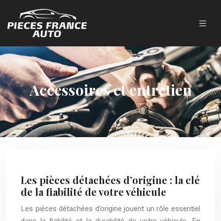
Accessoires et entretien
Les pièces détachées d’origine : la clé
de la fiabilité de votre véhicule
Les pièces détachées d’origine jouent un rôle essentiel