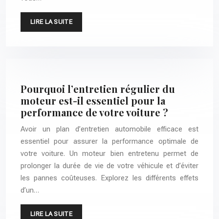
LIRE LA SUITE
Pourquoi l’entretien régulier du
moteur est-il essentiel pour la
performance de votre voiture ?
Avoir un plan d’entretien automobile efficace est
essentiel pour assurer la performance optimale de
votre voiture. Un moteur bien entretenu permet de
prolonger la durée de vie de votre véhicule et d’éviter
les pannes coûteuses. Explorez les différents effets
d’un…
LIRE LA SUITE