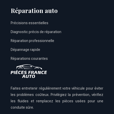
Réparation auto
Précisions essentielles
Diagnostic précis de réparation
Réparation professionnelle
Dépannage rapide
Réparations courantes
Faites entretenir régulièrement votre véhicule pour éviter
les problèmes coûteux. Privilégiez la prévention, vérifiez
les fluides et remplacez les pièces usées pour une
conduite sûre.