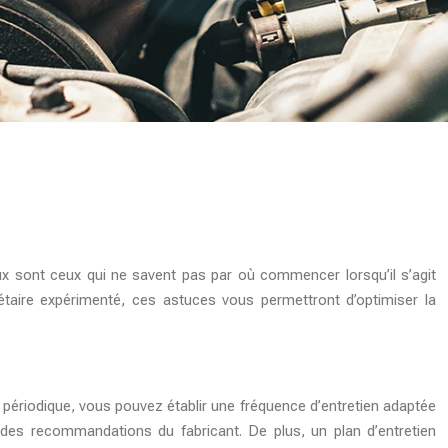
eux sont ceux qui ne savent pas par où commencer lorsqu’il s’agit
iétaire expérimenté, ces astuces vous permettront d’optimiser la
 périodique, vous pouvez établir une fréquence d’entretien adaptée
 des recommandations du fabricant. De plus, un plan d’entretien