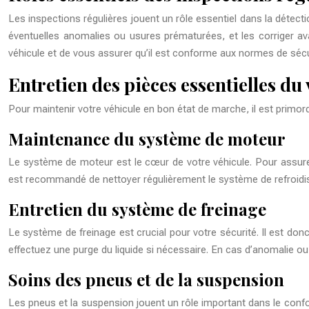
Les inspections régulières jouent un rôle essentiel dans la détecti
éventuelles anomalies ou usures prématurées, et les corriger avan
véhicule et de vous assurer qu’il est conforme aux normes de sécur
Entretien des pièces essentielles du
Pour maintenir votre véhicule en bon état de marche, il est primord
Maintenance du système de moteur
Le système de moteur est le cœur de votre véhicule. Pour assurer s
est recommandé de nettoyer régulièrement le système de refroidiss
Entretien du système de freinage
Le système de freinage est crucial pour votre sécurité. Il est donc 
effectuez une purge du liquide si nécessaire. En cas d’anomalie o
Soins des pneus et de la suspension
Les pneus et la suspension jouent un rôle important dans le confor