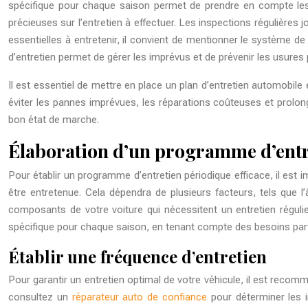
spécifique pour chaque saison permet de prendre en compte les c
précieuses sur l’entretien à effectuer. Les inspections régulières
essentielles à entretenir, il convient de mentionner le système de
d’entretien permet de gérer les imprévus et de prévenir les usures
Il est essentiel de mettre en place un plan d’entretien automobile
éviter les pannes imprévues, les réparations coûteuses et prolong
bon état de marche.
Élaboration d’un programme d’entr
Pour établir un programme d’entretien périodique efficace, il est 
être entretenue. Cela dépendra de plusieurs facteurs, tels que l
composants de votre voiture qui nécessitent un entretien régulie
spécifique pour chaque saison, en tenant compte des besoins parti
Établir une fréquence d’entretien
Pour garantir un entretien optimal de votre véhicule, il est recom
consultez un
réparateur auto de confiance
pour déterminer les