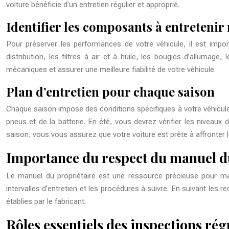
voiture bénéficie d’un entretien régulier et approprié.
Identifier les composants à entretenir
Pour préserver les performances de votre véhicule, il est impo
distribution, les filtres à air et à huile, les bougies d’allumag
mécaniques et assurer une meilleure fiabilité de votre véhicule.
Plan d’entretien pour chaque saison
Chaque saison impose des conditions spécifiques à votre véhicule. 
pneus et de la batterie. En été, vous devrez vérifier les niveaux 
saison, vous vous assurez que votre voiture est prête à affronter 
Importance du respect du manuel d
Le manuel du propriétaire est une ressource précieuse pour mai
intervalles d’entretien et les procédures à suivre. En suivant le
établies par le fabricant.
Rôles essentiels des inspections rég