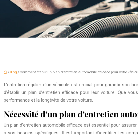
/
Blog
/ Comment établir un plan d’entretien automobile efficace pour votre véhicu
L’entretien régulier d’un véhicule est crucial pour garantir son
d’établir un plan d’entretien efficace pour leur voiture. Que v
performance et la longévité de votre voiture.
Nécessité d’un plan d’entretien auto
Un plan d’entretien automobile efficace est essentiel pour assure
à vos besoins spécifiques. Il est important d’identifier les c