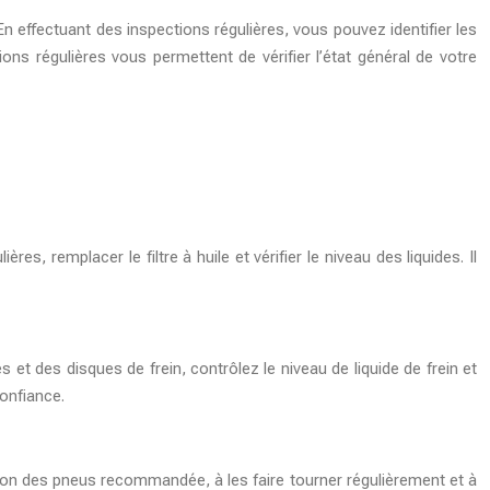
En effectuant des inspections régulières, vous pouvez identifier les
ons régulières vous permettent de vérifier l’état général de votre
 remplacer le filtre à huile et vérifier le niveau des liquides. Il
s et des disques de frein, contrôlez le niveau de liquide de frein et
onfiance.
ssion des pneus recommandée, à les faire tourner régulièrement et à